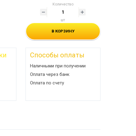
Количество
шт
В КОРЗИНУ
ки
Способы оплаты
Наличными при получении
Оплата через банк
Оплата по счету