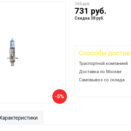
769 руб.
731 руб.
Скидка 38 руб.
Способы достав
Траспортной компанией
Доставка по Москве
Самовывоз со склада
-5%
Характеристики