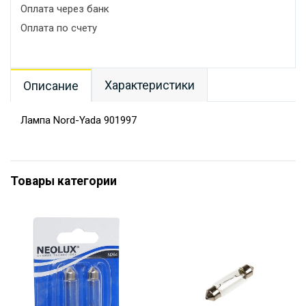
Оплата через банк
Оплата по счету
Характеристики
Описание
Лампа Nord-Yada 901997
Товары категории