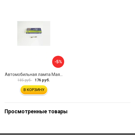
-5%
Автомобильная лампа Маяк 61205c(39)/10
176 руб.
185 руб.
В КОРЗИНУ
Просмотренные товары