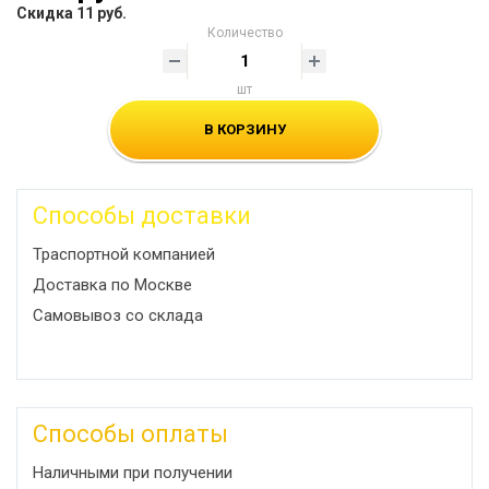
Скидка 11 руб.
Количество
шт
В КОРЗИНУ
Способы доставки
Траспортной компанией
Доставка по Москве
Самовывоз со склада
Способы оплаты
Наличными при получении