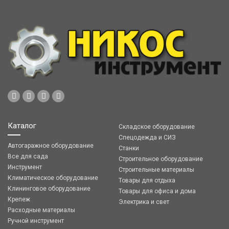
Каталог
Складское оборудование
Спецодежда и СИЗ
Автогаражное оборудование
Станки
Все для сада
Строительное оборудование
Инструмент
Строительные материалы
Климатическое оборудование
Товары для отдыха
Клининговое оборудование
Товары для офиса и дома
Крепеж
Электрика и свет
Расходные материалы
Ручной инструмент