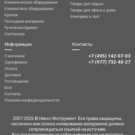
Климатическое оборудование
Товары для отдыха
Клининговое оборудование
Товары для офиса и дома
Крепеж
Электрика и свет
Расходные материалы
Ручной инструмент
Сантехника
Информация
Контакты
+7 (495) 142-07-03
О магазине
‎‎+7 (977) 732-40-27
Сертификаты
Оплата
Доставка
Поставщикам
Блог
Контакты
Политика конфиденциальности
2007-2026 © Никос-Инструмент. Все права защищены,
частичное или полное копирование материалов должно
сопровождаться ссылкой на источник.
Вся представленная на сайте информация не является