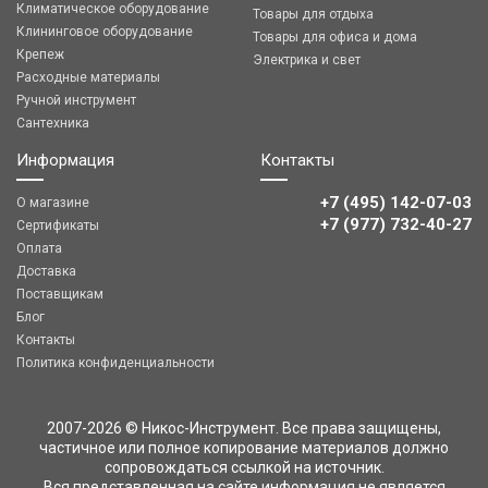
Климатическое оборудование
Товары для отдыха
Клининговое оборудование
Товары для офиса и дома
Крепеж
Электрика и свет
Расходные материалы
Ручной инструмент
Сантехника
Информация
Контакты
+7 (495) 142-07-03
О магазине
‎‎+7 (977) 732-40-27
Сертификаты
Оплата
Доставка
Поставщикам
Блог
Контакты
Политика конфиденциальности
2007-2026 © Никос-Инструмент. Все права защищены,
частичное или полное копирование материалов должно
сопровождаться ссылкой на источник.
Вся представленная на сайте информация не является