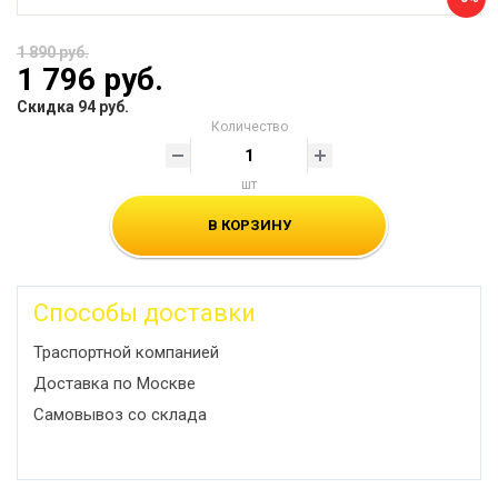
1 890 руб.
1 796 руб.
Скидка 94 руб.
Количество
шт
В КОРЗИНУ
Способы доставки
Траспортной компанией
Доставка по Москве
Самовывоз со склада