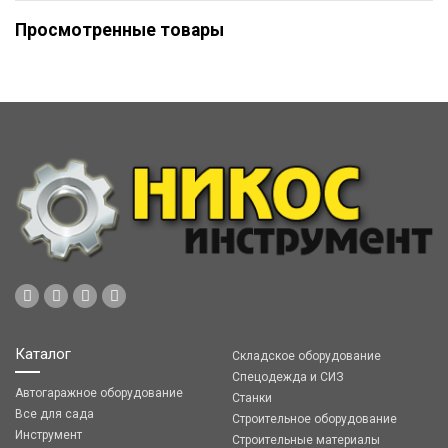
Просмотренные товары
Каталог
Складское оборудование
Спецодежда и СИЗ
Автогаражное оборудование
Станки
Все для сада
Строительное оборудование
Инструмент
Строительные материалы