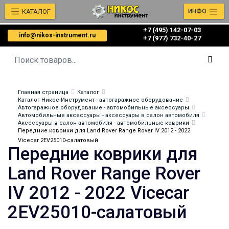
КАТАЛОГ
ИНФО
+7 (495) 142-07-03
info@nikos-instrument.ru
‎‎+7 (977) 732-40-27
Главная страница
Каталог
Каталог Никос-Инструмент - автогаражное оборудование
Автогаражное оборудование - автомобильные аксессуары
Автомобильные аксессуары - аксессуары в салон автомобиля
Аксессуары в салон автомобиля - автомобильные коврики
Передние коврики для Land Rover Range Rover IV 2012 - 2022
Vicecar 2EV25010-салатовый
Передние коврики для
Land Rover Range Rover
IV 2012 - 2022 Vicecar
2EV25010-салатовый