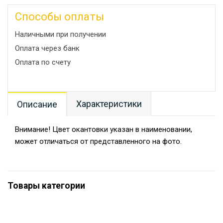
Способы оплаты
Наличными при получении
Оплата через банк
Оплата по счету
Характеристики
Описание
Внимание! Цвет окантовки указан в наименовании,
может отличаться от представленного на фото.
Товары категории