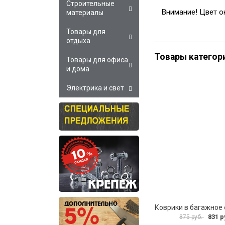
Строительные
Внимание! Цвет о
материалы
Товары для
отдыха
Товары категор
Товары для офиса
и дома
Электрика и свет
831 р
875 руб.