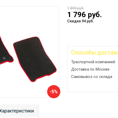
1 890 руб.
1 796 руб.
Скидка 94 руб.
Способы достав
Траспортной компанией
Доставка по Москве
Самовывоз со склада
-5%
Характеристики