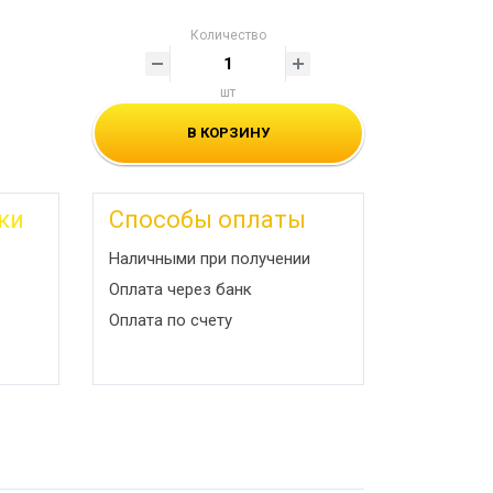
Количество
шт
В КОРЗИНУ
ки
Способы оплаты
Наличными при получении
Оплата через банк
Оплата по счету