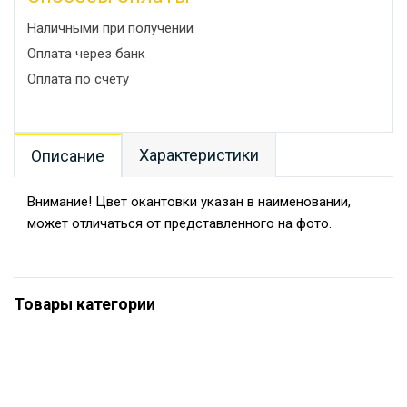
Наличными при получении
Оплата через банк
Оплата по счету
Характеристики
Описание
Внимание! Цвет окантовки указан в наименовании,
может отличаться от представленного на фото.
Товары категории