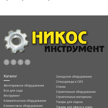
Каталог
Складское оборудование
Спецодежда и СИЗ
Автогаражное оборудование
Станки
Все для сада
Строительное оборудование
Инструмент
Строительные материалы
Климатическое оборудование
Товары для отдыха
Клининговое оборудование
Товары для офиса и дома