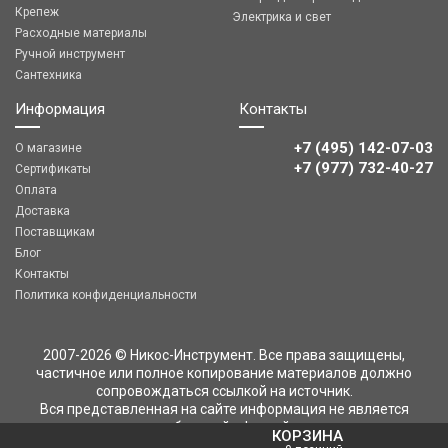
Крепеж
Электрика и свет
Расходные материалы
Ручной инструмент
Сантехника
Информация
Контакты
+7 (495) 142-07-03
О магазине
‎‎+7 (977) 732-40-27
Сертификаты
Оплата
Доставка
Поставщикам
Блог
Контакты
Политика конфиденциальности
2007-2026 © Никос-Инструмент. Все права защищены,
частичное или полное копирование материалов должно
сопровождаться ссылкой на источник.
Вся представленная на сайте информация не является
публичной офертой
КОРЗИНА