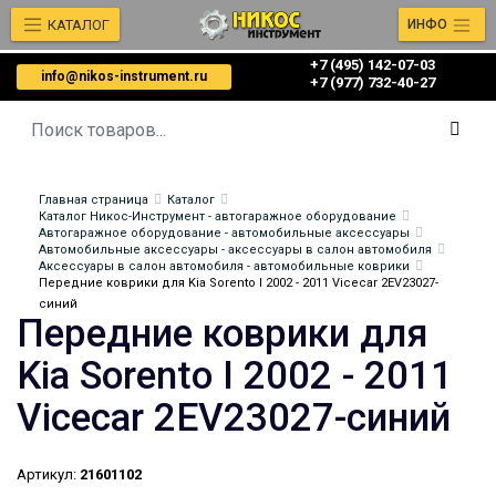
КАТАЛОГ
ИНФО
+7 (495) 142-07-03
info@nikos-instrument.ru
‎‎+7 (977) 732-40-27
Главная страница
Каталог
Каталог Никос-Инструмент - автогаражное оборудование
Автогаражное оборудование - автомобильные аксессуары
Автомобильные аксессуары - аксессуары в салон автомобиля
Аксессуары в салон автомобиля - автомобильные коврики
Передние коврики для Kia Sorento I 2002 - 2011 Vicecar 2EV23027-
синий
Передние коврики для
Kia Sorento I 2002 - 2011
Vicecar 2EV23027-синий
Артикул:
21601102