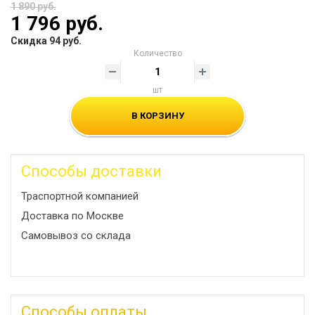
1 890 руб.
1 796 руб.
Скидка 94 руб.
Количество
шт
В КОРЗИНУ
Способы доставки
Траспортной компанией
Доставка по Москве
Самовывоз со склада
Способы оплаты