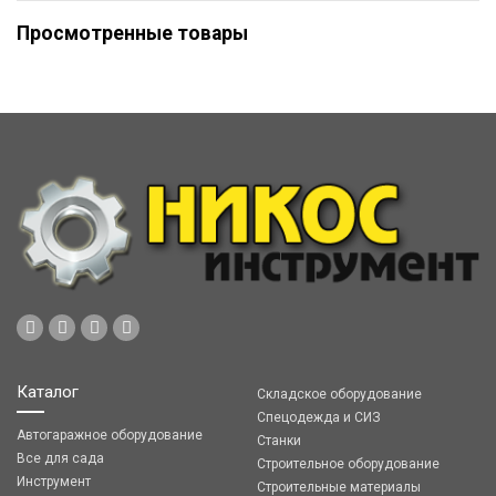
Просмотренные товары
Каталог
Складское оборудование
Спецодежда и СИЗ
Автогаражное оборудование
Станки
Все для сада
Строительное оборудование
Инструмент
Строительные материалы