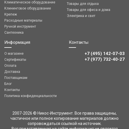
Климатическое оборудование
Товары для отдыха
Клининговое оборудование
Товары для офиса и дома
Крепеж
Электрика и свет
Расходные материалы
Ручной инструмент
Сантехника
Информация
Контакты
+7 (495) 142-07-03
О магазине
‎‎+7 (977) 732-40-27
Сертификаты
Оплата
Доставка
Поставщикам
Блог
Контакты
Политика конфиденциальности
2007-2026 © Никос-Инструмент. Все права защищены,
частичное или полное копирование материалов должно
сопровождаться ссылкой на источник.
Вся представленная на сайте информация не является