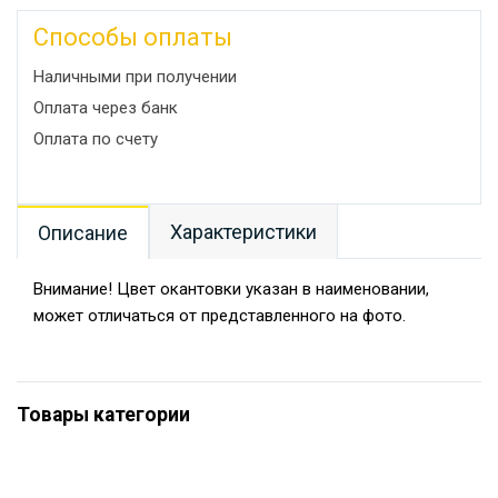
Способы оплаты
Наличными при получении
Оплата через банк
Оплата по счету
Характеристики
Описание
Внимание! Цвет окантовки указан в наименовании,
может отличаться от представленного на фото.
Товары категории