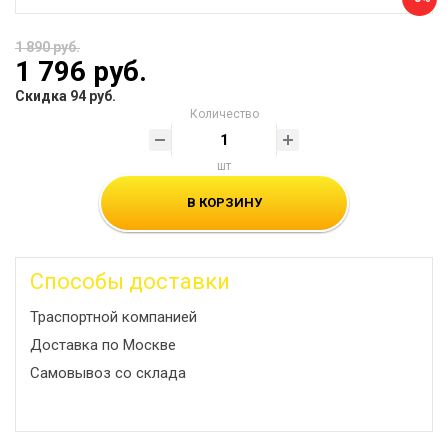
1 890 руб.
1 796 руб.
Скидка 94 руб.
Количество
шт
В КОРЗИНУ
Способы доставки
Траспортной компанией
Доставка по Москве
Самовывоз со склада