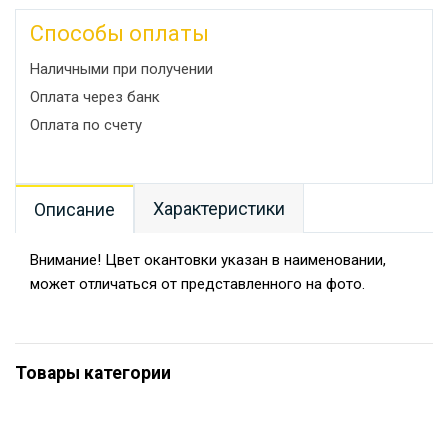
Способы оплаты
Наличными при получении
Оплата через банк
Оплата по счету
Характеристики
Описание
Внимание! Цвет окантовки указан в наименовании,
может отличаться от представленного на фото.
Товары категории