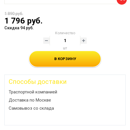
1 890 руб.
1 796 руб.
Скидка 94 руб.
Количество
шт
В КОРЗИНУ
Способы доставки
Траспортной компанией
Доставка по Москве
Самовывоз со склада