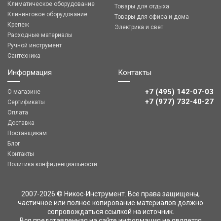
Климатическое оборудование
Товары для отдыха
Клининговое оборудование
Товары для офиса и дома
Крепеж
Электрика и свет
Расходные материалы
Ручной инструмент
Сантехника
Информация
Контакты
+7 (495) 142-07-03
О магазине
‎‎+7 (977) 732-40-27
Сертификаты
Оплата
Доставка
Поставщикам
Блог
Контакты
Политика конфиденциальности
2007-2026 © Никос-Инструмент. Все права защищены,
частичное или полное копирование материалов должно
сопровождаться ссылкой на источник.
Вся представленная на сайте информация не является