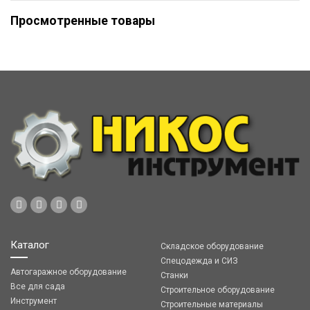
Просмотренные товары
Каталог
Складское оборудование
Спецодежда и СИЗ
Автогаражное оборудование
Станки
Все для сада
Строительное оборудование
Инструмент
Строительные материалы