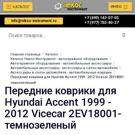
КАТАЛОГ
ИНФО
+7 (495) 142-07-03
info@nikos-instrument.ru
‎‎+7 (977) 732-40-27
Главная страница
Каталог
Каталог Никос-Инструмент - автогаражное оборудование
Автогаражное оборудование - автомобильные аксессуары
Автомобильные аксессуары - аксессуары в салон автомобиля
Аксессуары в салон автомобиля - автомобильные коврики
Передние коврики для Hyundai Accent 1999 - 2012 Vicecar 2EV18001-
темнозеленый
Передние коврики для
Hyundai Accent 1999 -
2012 Vicecar 2EV18001-
темнозеленый