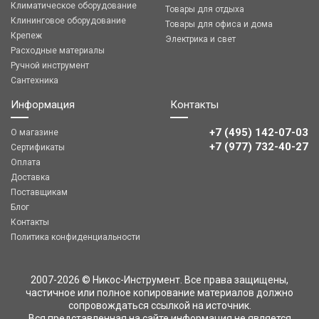
Климатическое оборудование
Товары для отдыха
Клининговое оборудование
Товары для офиса и дома
Крепеж
Электрика и свет
Расходные материалы
Ручной инструмент
Сантехника
Информация
Контакты
+7 (495) 142-07-03
О магазине
‎‎+7 (977) 732-40-27
Сертификаты
Оплата
Доставка
Поставщикам
Блог
Контакты
Политика конфиденциальности
2007-2026 © Никос-Инструмент. Все права защищены,
частичное или полное копирование материалов должно
сопровождаться ссылкой на источник.
Вся представленная на сайте информация не является