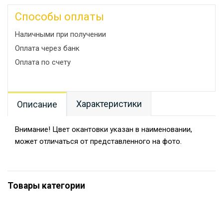
Способы оплаты
Наличными при получении
Оплата через банк
Оплата по счету
Характеристики
Описание
Внимание! Цвет окантовки указан в наименовании,
может отличаться от представленного на фото.
Товары категории