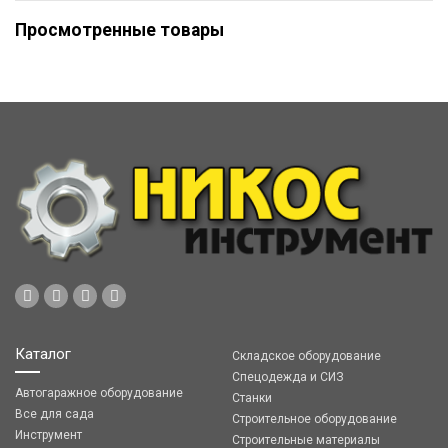
Просмотренные товары
Каталог
Складское оборудование
Спецодежда и СИЗ
Автогаражное оборудование
Станки
Все для сада
Строительное оборудование
Инструмент
Строительные материалы