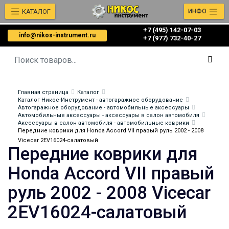
КАТАЛОГ
ИНФО
+7 (495) 142-07-03
info@nikos-instrument.ru
‎‎+7 (977) 732-40-27
Главная страница
Каталог
Каталог Никос-Инструмент - автогаражное оборудование
Автогаражное оборудование - автомобильные аксессуары
Автомобильные аксессуары - аксессуары в салон автомобиля
Аксессуары в салон автомобиля - автомобильные коврики
Передние коврики для Honda Accord VII правый руль 2002 - 2008
Vicecar 2EV16024-салатовый
Передние коврики для
Honda Accord VII правый
руль 2002 - 2008 Vicecar
2EV16024-салатовый