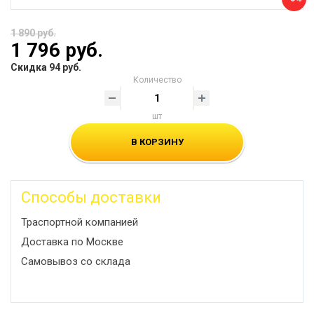
1 890 руб.
1 796 руб.
Скидка 94 руб.
Количество
шт
В КОРЗИНУ
Способы доставки
Траспортной компанией
Доставка по Москве
Самовывоз со склада