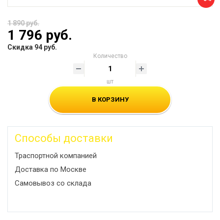
1 890 руб.
1 796 руб.
Скидка 94 руб.
Количество
шт
В КОРЗИНУ
Способы доставки
Траспортной компанией
Доставка по Москве
Самовывоз со склада