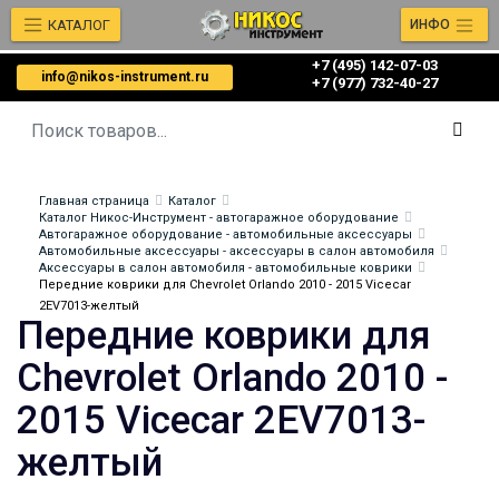
КАТАЛОГ
ИНФО
+7 (495) 142-07-03
info@nikos-instrument.ru
‎‎+7 (977) 732-40-27
Главная страница
Каталог
Каталог Никос-Инструмент - автогаражное оборудование
Автогаражное оборудование - автомобильные аксессуары
Автомобильные аксессуары - аксессуары в салон автомобиля
Аксессуары в салон автомобиля - автомобильные коврики
Передние коврики для Chevrolet Orlando 2010 - 2015 Vicecar
2EV7013-желтый
Передние коврики для
Chevrolet Orlando 2010 -
2015 Vicecar 2EV7013-
желтый