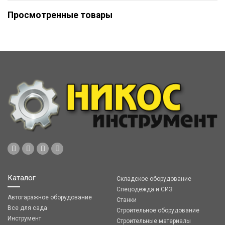
Просмотренные товары
Каталог
Складское оборудование
Спецодежда и СИЗ
Автогаражное оборудование
Станки
Все для сада
Строительное оборудование
Инструмент
Строительные материалы