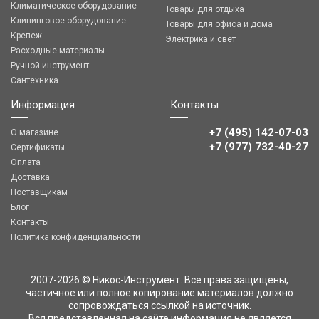
Климатическое оборудование
Товары для отдыха
Клининговое оборудование
Товары для офиса и дома
Крепеж
Электрика и свет
Расходные материалы
Ручной инструмент
Сантехника
Информация
Контакты
+7 (495) 142-07-03
О магазине
‎‎+7 (977) 732-40-27
Сертификаты
Оплата
Доставка
Поставщикам
Блог
Контакты
Политика конфиденциальности
2007-2026 © Никос-Инструмент. Все права защищены,
частичное или полное копирование материалов должно
сопровождаться ссылкой на источник.
Вся представленная на сайте информация не является