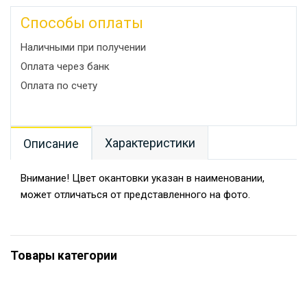
Способы оплаты
Наличными при получении
Оплата через банк
Оплата по счету
Характеристики
Описание
Внимание! Цвет окантовки указан в наименовании,
может отличаться от представленного на фото.
Товары категории