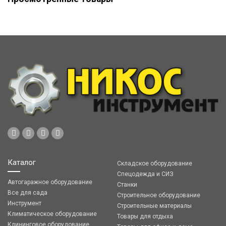
Каталог
Складское оборудование
Спецодежда и СИЗ
Автогаражное оборудование
Станки
Все для сада
Строительное оборудование
Инструмент
Строительные материалы
Климатическое оборудование
Товары для отдыха
Клининговое оборудование