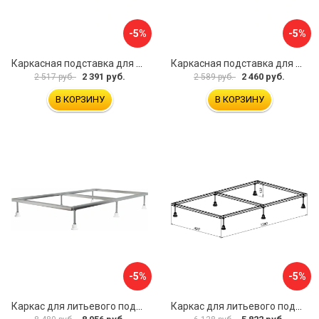
-5%
-5%
Каркасная подставка для душевого поддона ВИЗ ANTIKA КР-800
Каркасная подставка для душевого поддона ВИЗ ANTIKA КР-900
2 391 руб.
2 460 руб.
2 517 руб.
2 589 руб.
В КОРЗИНУ
В КОРЗИНУ
-5%
-5%
Каркас для литьевого поддона ALLEN BRAU 267188
Каркас для литьевого поддона Aquanet 0.6 00267180