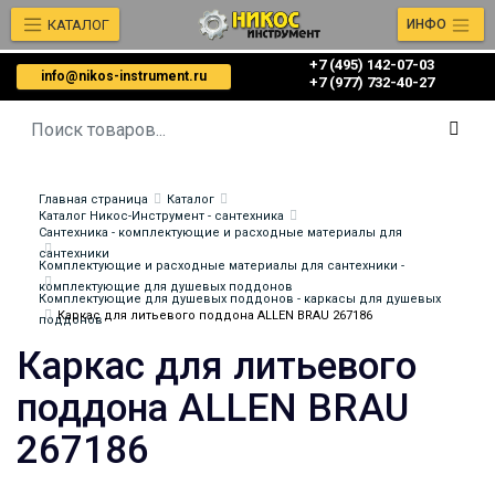
КАТАЛОГ
ИНФО
+7 (495) 142-07-03
info@nikos-instrument.ru
‎‎+7 (977) 732-40-27
Главная страница
Каталог
Каталог Никос-Инструмент - сантехника
Сантехника - комплектующие и расходные материалы для
сантехники
Комплектующие и расходные материалы для сантехники -
комплектующие для душевых поддонов
Комплектующие для душевых поддонов - каркасы для душевых
Каркас для литьевого поддона ALLEN BRAU 267186
поддонов
Каркас для литьевого
поддона ALLEN BRAU
267186