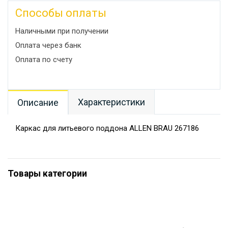
Способы оплаты
Наличными при получении
Оплата через банк
Оплата по счету
Характеристики
Описание
Каркас для литьевого поддона ALLEN BRAU 267186
Товары категории