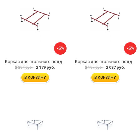
-5%
-5%
Каркас для стального поддона Melodia della vita 59349
Каркас для стального поддона Melodia della vita 59348
2 179 руб.
2 087 руб.
2 294 руб.
2 197 руб.
В КОРЗИНУ
В КОРЗИНУ