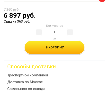
7 260 руб.
6 897 руб.
Скидка 363 руб.
Количество
шт
В КОРЗИНУ
Способы доставки
Траспортной компанией
Доставка по Москве
Самовывоз со склада