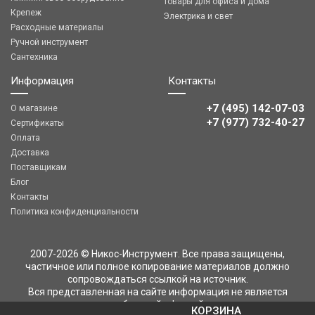
Товары для офиса и дома
Крепеж
Электрика и свет
Расходные материалы
Ручной инструмент
Сантехника
Информация
Контакты
+7 (495) 142-07-03
О магазине
‎‎+7 (977) 732-40-27
Сертификаты
Оплата
Доставка
Поставщикам
Блог
Контакты
Политика конфиденциальности
2007-2026 © Никос-Инструмент. Все права защищены,
частичное или полное копирование материалов должно
сопровождаться ссылкой на источник.
Вся представленная на сайте информация не является
публичной офертой
КОРЗИНА