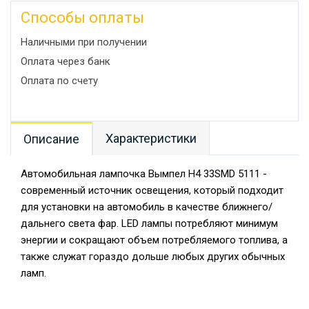
Способы оплаты
Наличными при получении
Оплата через банк
Оплата по счету
Характеристики
Описание
Автомобильная лампочка Вымпел H4 33SMD 5111 -
современный источник освещения, который подходит
для установки на автомобиль в качестве ближнего/
дальнего света фар. LED лампы потребляют минимум
энергии и сокращают объем потребляемого топлива, а
также служат гораздо дольше любых других обычных
ламп.