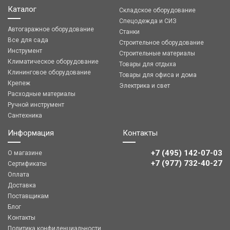
Каталог
Складское оборудование
Спецодежда и СИЗ
Автогаражное оборудование
Станки
Все для сада
Строительное оборудование
Инструмент
Строительные материалы
Климатическое оборудование
Товары для отдыха
Клининговое оборудование
Товары для офиса и дома
Крепеж
Электрика и свет
Расходные материалы
Ручной инструмент
Сантехника
Информация
Контакты
+7 (495) 142-07-03
О магазине
‎‎+7 (977) 732-40-27
Сертификаты
Оплата
Доставка
Поставщикам
Блог
Контакты
Политика конфиденциальности