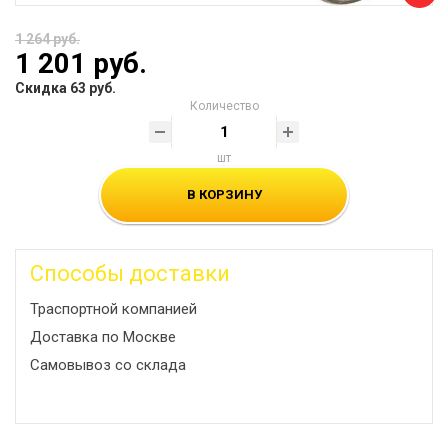
1 264 руб.
1 201 руб.
Скидка 63 руб.
Количество
шт
В КОРЗИНУ
Способы доставки
Траспортной компанией
Доставка по Москве
Самовывоз со склада