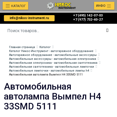
КАТАЛОГ
ИНФО
+7 (495) 142-07-03
info@nikos-instrument.ru
‎‎+7 (977) 732-40-27
Главная страница
Каталог
Каталог Никос-Инструмент - автогаражное оборудование
Автогаражное оборудование - автомобильные аксессуары
Автомобильные аксессуары - автомобильная электроника
Автомобильная электроника - автомобильная светотехника
Автомобильная светотехника - автомобильные лампочки
Автомобильные лампочки - автомобильные лампы h4
Автомобильная автолампа Вымпел H4 33SMD 5111
Автомобильная
автолампа Вымпел H4
33SMD 5111