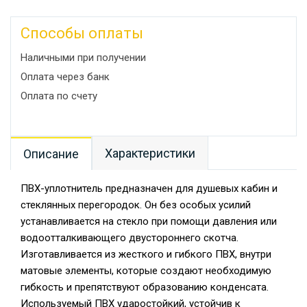
Способы оплаты
Наличными при получении
Оплата через банк
Оплата по счету
Характеристики
Описание
ПВХ-уплотнитель предназначен для душевых кабин и
стеклянных перегородок. Он без особых усилий
устанавливается на стекло при помощи давления или
водоотталкивающего двустороннего скотча.
Изготавливается из жесткого и гибкого ПВХ, внутри
матовые элементы, которые создают необходимую
гибкость и препятствуют образованию конденсата.
Используемый ПВХ ударостойкий, устойчив к