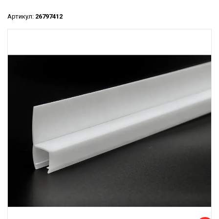
Артикул:
26797412