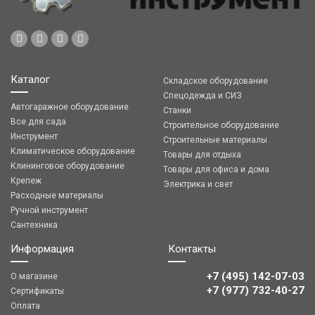
Каталог
Складское оборудование
Спецодежда и СИЗ
Автогаражное оборудование
Станки
Все для сада
Строительное оборудование
Инструмент
Строительные материалы
Климатическое оборудование
Товары для отдыха
Клининговое оборудование
Товары для офиса и дома
Крепеж
Электрика и свет
Расходные материалы
Ручной инструмент
Сантехника
Информация
Контакты
+7 (495) 142-07-03
О магазине
‎‎+7 (977) 732-40-27
Сертификаты
Оплата