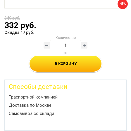
-5%
349 руб.
332 руб.
Скидка 17 руб.
Количество
шт
В КОРЗИНУ
Способы доставки
Траспортной компанией
Доставка по Москве
Самовывоз со склада