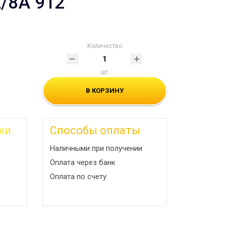
/8A 912
Количество
шт
В КОРЗИНУ
ки
Способы оплаты
Наличными при получении
Оплата через банк
Оплата по счету